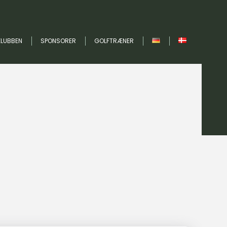
KLUBBEN
SPONSORER
GOLFTRÆNER