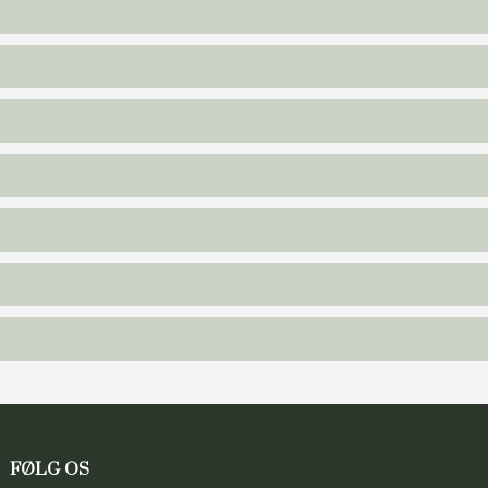
FØLG OS