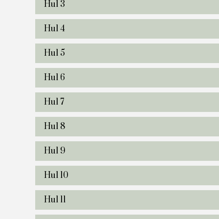
Hul 3
Hul 4
Hul 5
Hul 6
Hul 7
Hul 8
Hul 9
Hul 10
Hul 11