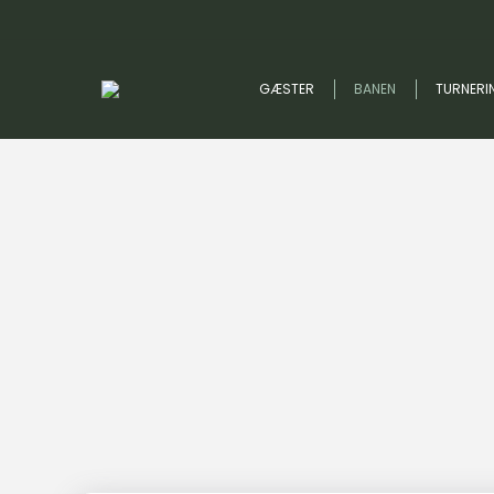
GÆSTER
BANEN
TURNERI