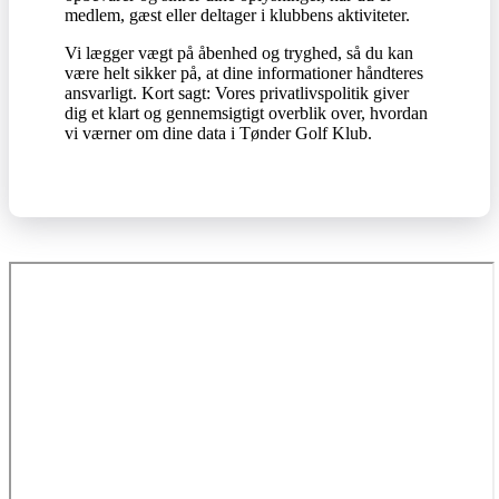
medlem, gæst eller deltager i klubbens aktiviteter.
Vi lægger vægt på åbenhed og tryghed, så du kan
være helt sikker på, at dine informationer håndteres
ansvarligt. Kort sagt: Vores privatlivspolitik giver
dig et klart og gennemsigtigt overblik over, hvordan
vi værner om dine data i Tønder Golf Klub.