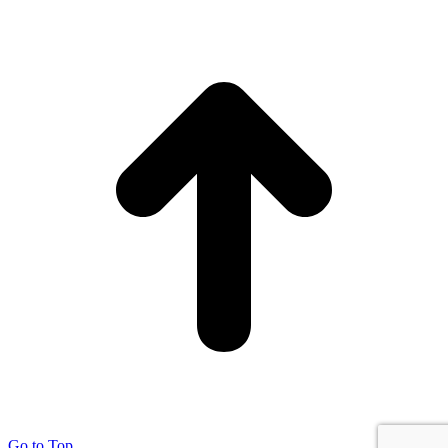
Go to Top