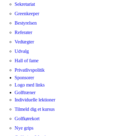
Sekretariat
Greenkeeper
Bestyrelsen
Referater
Vedtægter
Udvalg
Hall of fame
Privatlivspolitik
Sponsorer
Logo med links
Golftræner
Individuelle lektioner
Tilmeld dig et kursus
Golfkørekort
Nye grips