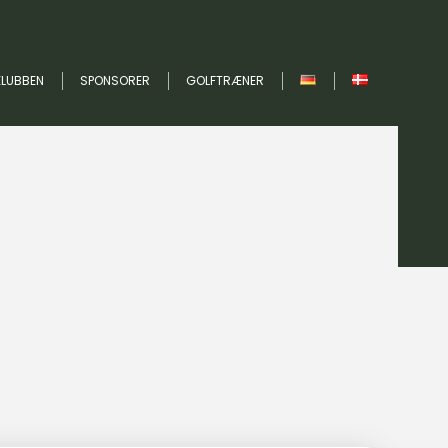
KLUBBEN
SPONSORER
GOLFTRÆNER