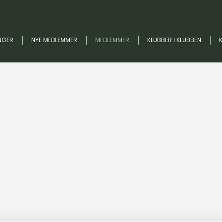
NGER
NYE MEDLEMMER
MEDLEMMER
KLUBBER I KLUBBEN