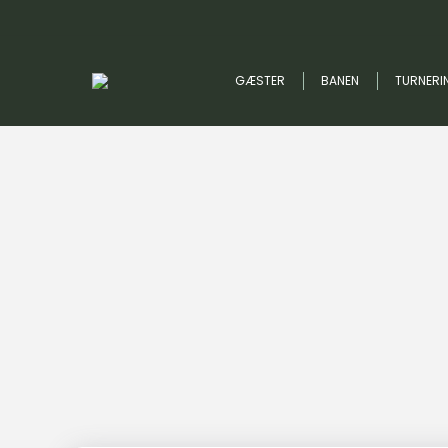
GÆSTER
BANEN
TURNERI