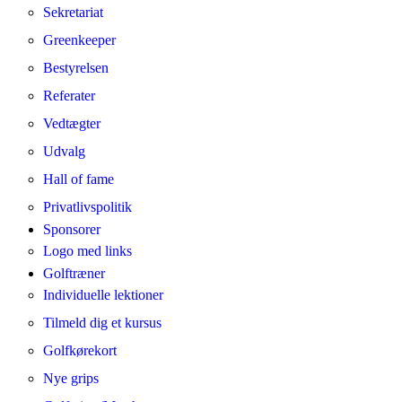
Sekretariat
Greenkeeper
Bestyrelsen
Referater
Vedtægter
Udvalg
Hall of fame
Privatlivspolitik
Sponsorer
Logo med links
Golftræner
Individuelle lektioner
Tilmeld dig et kursus
Golfkørekort
Nye grips