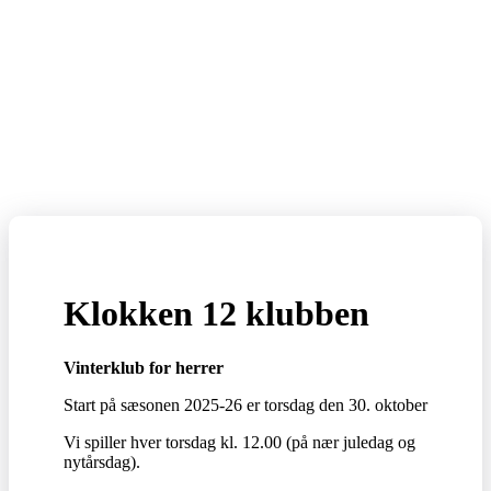
Klokken 12 klubben
Vinterklub for herrer
Start på sæsonen 2025-26 er torsdag den 30. oktober
Vi spiller hver torsdag kl. 12.00 (på nær juledag og
nytårsdag).