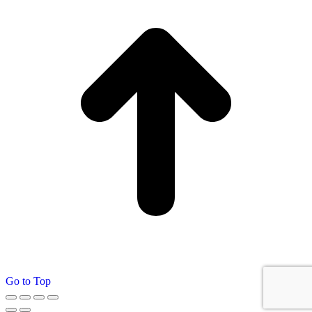
Go to Top