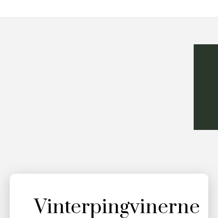
Vinterpingvinerne