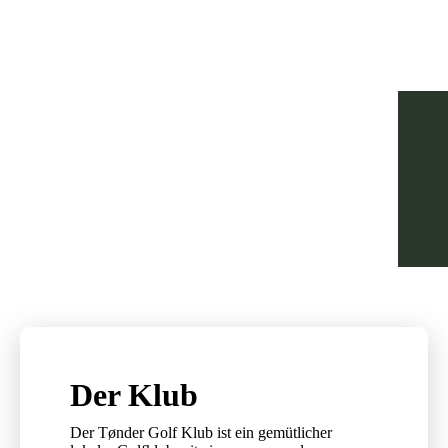
Der Klub
Der Tønder Golf Klub ist ein gemütlicher