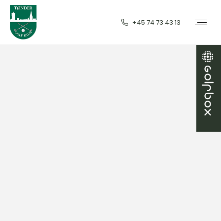
+45 74 73 43 13