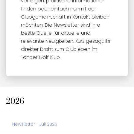
verfolgen, praktische Informationen
finden oder einfach nur mit der
Clubgemeinschaft in Kontakt bleiben
möchten: Die Newsletter sind Ihre
beste Quelle für aktuelle und
relevante Neuigkeiten. Kurz gesagt: Ihr
direkter Draht zum Clubleben im
Tønder Golf Klub.
2026
Newsletter - Juli 2026