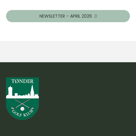
NEWSLETTER – APRIL 2026