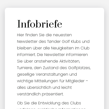
Infobriefe
Hier finden Sie die neuesten
Newsletter des Tønder Golf Klubs und
bleiben über alle Neuigkeiten im Club
informiert. Die Newsletter informieren
Sie über anstehende Aktivitäten,
Turniere, den Zustand des Golfplatzes,
gesellige Veranstaltungen und
wichtige Mitteilungen für Mitglieder –
alles übersichtlich und leicht
verständlich präsentiert.
Ob Sie die Entwicklung des Clubs