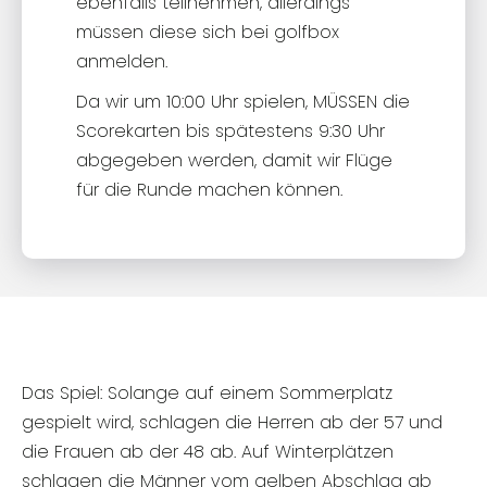
ebenfalls teilnehmen, allerdings
müssen diese sich bei golfbox
anmelden.
Da wir um 10:00 Uhr spielen, MÜSSEN die
Scorekarten bis spätestens 9:30 Uhr
abgegeben werden, damit wir Flüge
für die Runde machen können.
Das Spiel: Solange auf einem Sommerplatz
gespielt wird, schlagen die Herren ab der 57 und
die Frauen ab der 48 ab. Auf Winterplätzen
schlagen die Männer vom gelben Abschlag ab