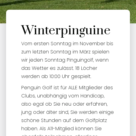
Winterpinguine
Vom ersten Sonntag im November bis
zum letzten Sonntag im März spielen
wir jeden Sonntag Pinguingolf, wenn
das Wetter es zulässt. 18 Löcher
werden ab 10:00 Uhr gespielt.
Penguin Golf ist für ALLE Mitglieder des
Clubs, unabhängig vom Handicap,
also egal ob Sie neu oder erfahren,
jung oder älter sind, Sie werden einige
schöne Stunden auf dem Golfplatz
haben. Als A11-Mitglied können Sie