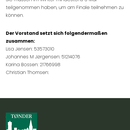
teilgenommen haben, um am Finale teilnehmen zu
können.
Der Vorstand setzt sich folgendermaßen
zusammen:
Lisa Jensen: 53573010
Johannes M Jørgensen: 51214076
Karina Bossen: 21766998
Christian Thomsen: