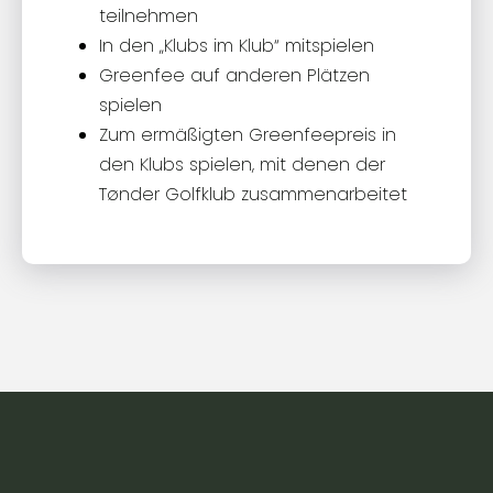
teilnehmen
In den „Klubs im Klub“ mitspielen
Greenfee auf anderen Plätzen
spielen
Zum ermäßigten Greenfeepreis in
den Klubs spielen, mit denen der
Tønder Golfklub zusammenarbeitet