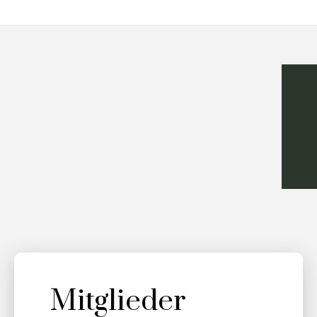
Mitglieder