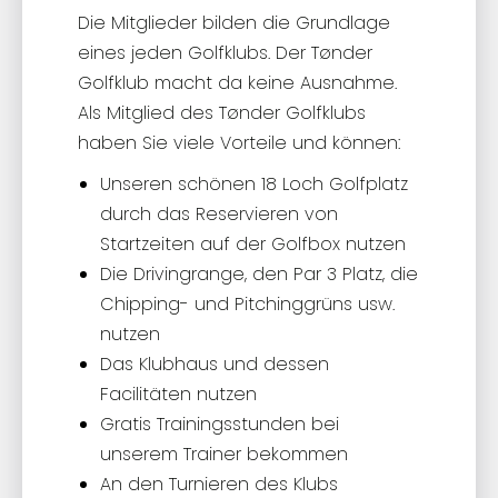
Die Mitglieder bilden die Grundlage
eines jeden Golfklubs. Der Tønder
Golfklub macht da keine Ausnahme.
Als Mitglied des Tønder Golfklubs
haben Sie viele Vorteile und können:
Unseren schönen 18 Loch Golfplatz
durch das Reservieren von
Startzeiten auf der Golfbox nutzen
Die Drivingrange, den Par 3 Platz, die
Chipping- und Pitchinggrüns usw.
nutzen
Das Klubhaus und dessen
Facilitäten nutzen
Gratis Trainingsstunden bei
unserem Trainer bekommen
An den Turnieren des Klubs