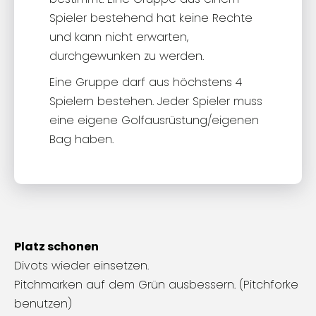
Spieler bestehend hat keine Rechte
und kann nicht erwarten,
durchgewunken zu werden.
Eine Gruppe darf aus höchstens 4
Spielern bestehen. Jeder Spieler muss
eine eigene Golfausrüstung/eigenen
Bag haben.
Platz schonen
Divots wieder einsetzen.
Pitchmarken auf dem Grün ausbessern. (Pitchforke
benutzen)