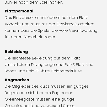
Bunker nach dem Spiel harken.
Platzpersonal
Das Platzpersonal hat überall auf dem Platz
Vorrecht und muss mit der Gewissheit arbeiten
können, dass die Spieler die volle Verantwortung
für deren Sicherheit tragen.
Bekleidung
Die leichteste Bekleidung auf dem Platz,
einschließlich Drivingrange und Par-3 Platz sind
Shorts und Polo-T-Shirts, Polohemd/Bluse.
Bagmarken
Die Mitglieder des Klubs müssen ein gültiges
Bagzeichen sichtbar am Bag haben.
Greenfeegäste müssen eine gültige
Greenfeequittung vorweisen können.