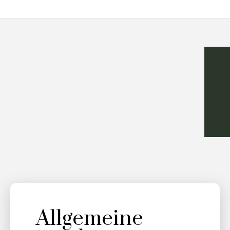
Allgemeine