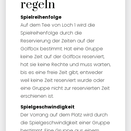
regeln
Spielreihenfolge
Auf dem Tee von Loch 1 wird die
Spielreihenfolge durch die
Reservierung der Zeiten auf der
Golfbox bestimmt. Hat eine Gruppe
keine Zeit auf der Golfbox reserviert,
hat sie keine Rechte und muss warten,
bis es eine freie Zeit gibt, entweder
weil keine Zeit reserviert wurde oder
eine Gruppe nicht zur reservierten Zeit
erschienen ist.
Spielgeschwindigkeit
Der Vorrang auf dem Platz wird durch
die Spielgeschwindigkeit einer Gruppe
bestimmt. Eine Gruppe aus einem