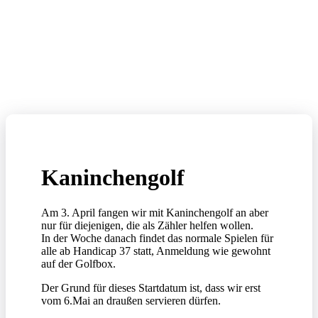
Kaninchengolf
Am 3. April fangen wir mit Kaninchengolf an aber
nur für diejenigen, die als Zähler helfen wollen.
In der Woche danach findet das normale Spielen für
alle ab Handicap 37 statt, Anmeldung wie gewohnt
auf der Golfbox.
Der Grund für dieses Startdatum ist, dass wir erst
vom 6.Mai an draußen servieren dürfen.