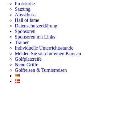
Protokolle
Satzung
Ausschuss
Hall of fame
Datenschutzerklärung
Sponsoren
Sponsoren mit Links
Trainer
Individuelle Unterrichtsstunde
Melden Sie sich für einen Kurs an
Golfplatzreife
Neue Griffe
Golfreisen & Turnierreisen