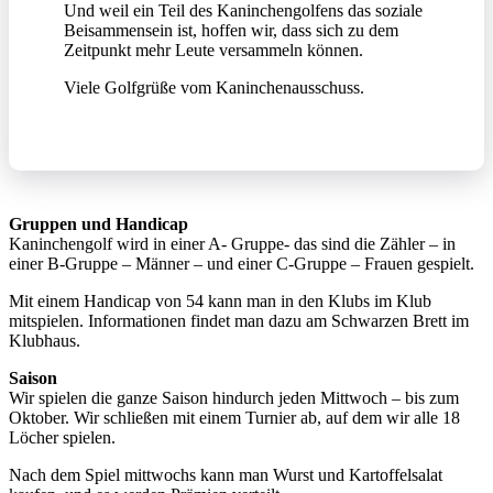
Und weil ein Teil des Kaninchengolfens das soziale
Beisammensein ist, hoffen wir, dass sich zu dem
Zeitpunkt mehr Leute versammeln können.
Viele Golfgrüße vom Kaninchenausschuss.
Gruppen und Handicap
Kaninchengolf wird in einer A- Gruppe- das sind die Zähler – in
einer B-Gruppe – Männer – und einer C-Gruppe – Frauen gespielt.
Mit einem Handicap von 54 kann man in den Klubs im Klub
mitspielen. Informationen findet man dazu am Schwarzen Brett im
Klubhaus.
Saison
Wir spielen die ganze Saison hindurch jeden Mittwoch – bis zum
Oktober. Wir schließen mit einem Turnier ab, auf dem wir alle 18
Löcher spielen.
Nach dem Spiel mittwochs kann man Wurst und Kartoffelsalat