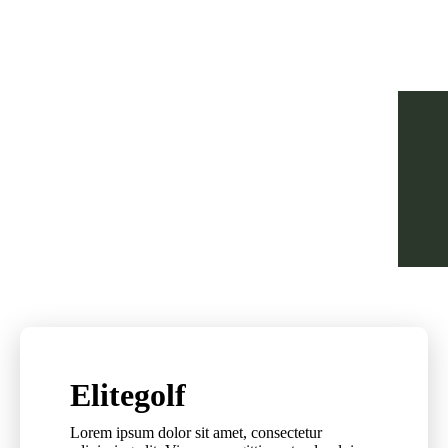
Elitegolf
Lorem ipsum dolor sit amet, consectetur