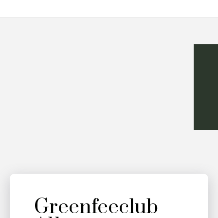
Greenfeeclub