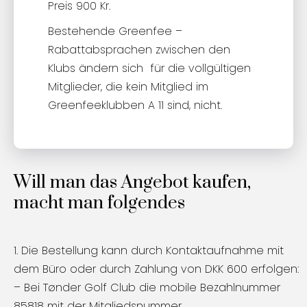
Preis 900 Kr.
Bestehende Greenfee –
Rabattabsprachen zwischen den
Klubs ändern sich für die vollgültigen
Mitglieder, die kein Mitglied im
Greenfeeklubben A 11 sind, nicht.
Will man das Angebot kaufen,
macht man folgendes
1. Die Bestellung kann durch Kontaktaufnahme mit
dem Büro oder durch Zahlung von DKK 600 erfolgen:
– Bei Tønder Golf Club die mobile Bezahlnummer
85818 mit der Mitgliedsnummer