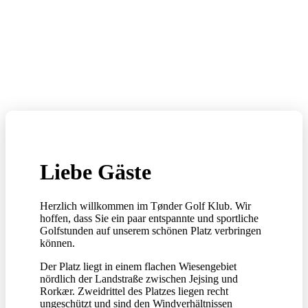
Liebe Gäste
Herzlich willkommen im Tønder Golf Klub. Wir
hoffen, dass Sie ein paar entspannte und sportliche
Golfstunden auf unserem schönen Platz verbringen
können.
Der Platz liegt in einem flachen Wiesengebiet
nördlich der Landstraße zwischen Jejsing und
Rorkær. Zweidrittel des Platzes liegen recht
ungeschützt und sind den Windverhältnissen