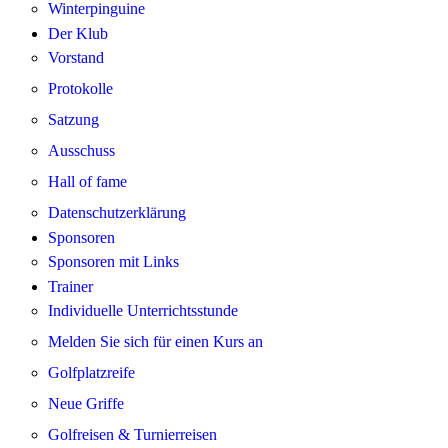
Winterpinguine
Der Klub
Vorstand
Protokolle
Satzung
Ausschuss
Hall of fame
Datenschutzerklärung
Sponsoren
Sponsoren mit Links
Trainer
Individuelle Unterrichtsstunde
Melden Sie sich für einen Kurs an
Golfplatzreife
Neue Griffe
Golfreisen & Turnierreisen