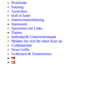
Protokolle
Satzung
Ausschuss
Hall of fame
Datenschutzerklärung
Sponsoren
Sponsoren mit Links
Trainer
Individuelle Unterrichtsstunde
Melden Sie sich für einen Kurs an
Golfplatzreife
Neue Griffe
Golfreisen & Turnierreisen