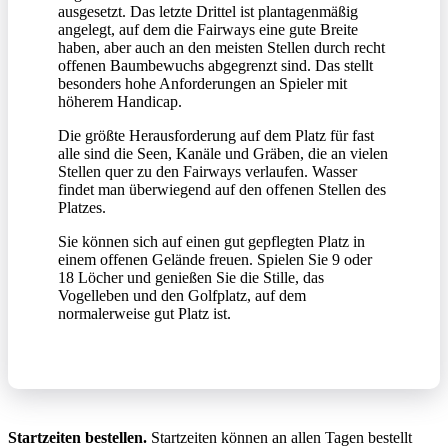
ausgesetzt. Das letzte Drittel ist plantagenmäßig
angelegt, auf dem die Fairways eine gute Breite
haben, aber auch an den meisten Stellen durch recht
offenen Baumbewuchs abgegrenzt sind. Das stellt
besonders hohe Anforderungen an Spieler mit
höherem Handicap.
Die größte Herausforderung auf dem Platz für fast
alle sind die Seen, Kanäle und Gräben, die an vielen
Stellen quer zu den Fairways verlaufen. Wasser
findet man überwiegend auf den offenen Stellen des
Platzes.
Sie können sich auf einen gut gepflegten Platz in
einem offenen Gelände freuen. Spielen Sie 9 oder
18 Löcher und genießen Sie die Stille, das
Vogelleben und den Golfplatz, auf dem
normalerweise gut Platz ist.
Startzeiten bestellen.
Startzeiten können an allen Tagen bestellt