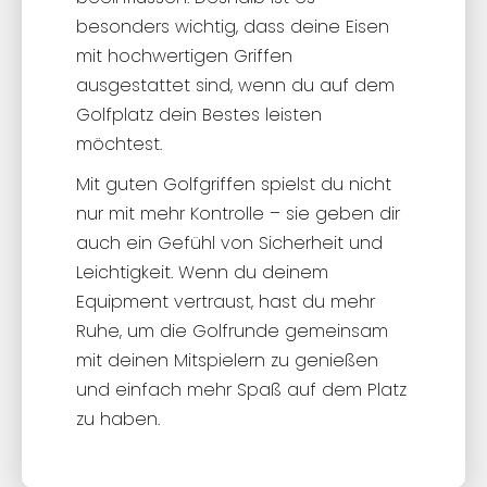
besonders wichtig, dass deine Eisen
mit hochwertigen Griffen
ausgestattet sind, wenn du auf dem
Golfplatz dein Bestes leisten
möchtest.
Mit guten Golfgriffen spielst du nicht
nur mit mehr Kontrolle – sie geben dir
auch ein Gefühl von Sicherheit und
Leichtigkeit. Wenn du deinem
Equipment vertraust, hast du mehr
Ruhe, um die Golfrunde gemeinsam
mit deinen Mitspielern zu genießen
und einfach mehr Spaß auf dem Platz
zu haben.