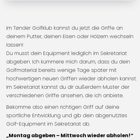
Im Tønder Golfklub kannst du jetzt die Griffe an
deinem Putter, deinen Eisen oder Hölzern wechseln
lassen!
Du musst dein Equipment lediglich im Sekretariat
abgeben. Ich kümmere mich darum, dass du dein
Golfmaterial bereits wenige Tage später mit
hochwertigen neuen Griffen wieder abholen kannst.
Im Sekretariat kannst du dir außerdem Muster der
verschiedenen Griffe ansehen, die ich anbiete.
Bekomme also einen richtigen Griff auf deine
sportliche Entwicklung und gib dein abgenutztes
Golf-Equipment im Sekretariat ab.
„Montag abgeben – Mittwoch wieder abholen!“