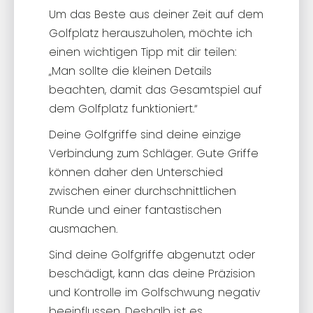
Um das Beste aus deiner Zeit auf dem
Golfplatz herauszuholen, möchte ich
einen wichtigen Tipp mit dir teilen:
„Man sollte die kleinen Details
beachten, damit das Gesamtspiel auf
dem Golfplatz funktioniert.“
Deine Golfgriffe sind deine einzige
Verbindung zum Schläger. Gute Griffe
können daher den Unterschied
zwischen einer durchschnittlichen
Runde und einer fantastischen
ausmachen.
Sind deine Golfgriffe abgenutzt oder
beschädigt, kann das deine Präzision
und Kontrolle im Golfschwung negativ
beeinflussen. Deshalb ist es