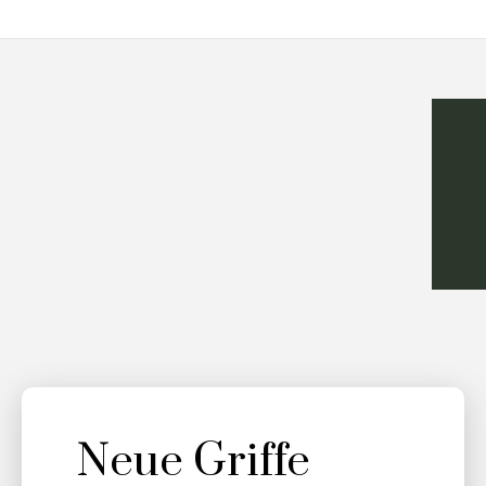
Neue Griffe