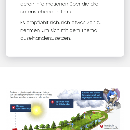
deren Informationen über die drei
untenstehenden Links.
Es empfiehlt sich, sich etwas Zeit zu
nehmen, um sich mit dem Thema
auseinanderzusetzen.