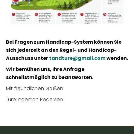
Bei Fragen zum Handicap-System können Sie
sich jederzeit an den Regel- und Handicap-
Ausschuss unter
tandture@gmail.com
wenden.
Wir bemühen uns, Ihre Anfrage
schnellstmöglich zu beantworten.
Mit freundlichen Grüßen
Ture Ingeman Pedersen