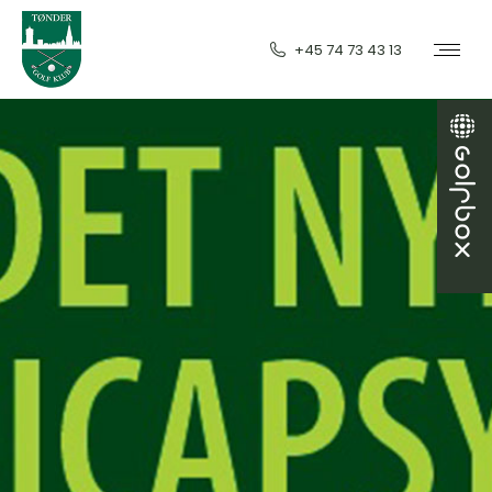
+45 74 73 43 13