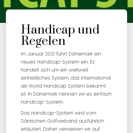
Handicap und
Regelen
Im Januar 2021 führt Dänemark ein
neues Handicap-System ein. Es
handelt sich um ein weltweit
einheitliches System, das international
als World Handicap System bekannt
ist. In Dänemark nennen wir es einfach
Handicap-System.
Das Handicap-System wird vom
Dänischen Golfverband ausführlich
erläutert. Daher verweisen wir auf