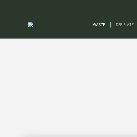
GÄSTE
DER PLATZ