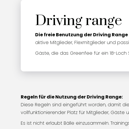
Driving range
Die freie Benutzung der Driving Range
aktive Mitglieder, Flexmitglieder und pas
Gäste, die das Greenfee für ein 18-Loch 
Regeln für die Nutzung der Driving Range:
Diese Regeln sind eingeführt worden, damit die
vollfunktionierender Platz für Mitglieder, Gäste u
Es ist nicht erlaubt Bälle einzusammeln. Trainin