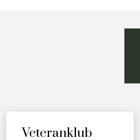
Veteranklub