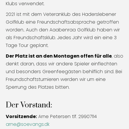
Klubs verwendet.
2021 ist mit dem Veteranklub des Haderslebener
Golfklub eine Freundschaftsabsprache getroffen
worden.. Auch den Aaabenraa Golfklub haben wir
als Freundschaftsklub. Jedes Jahr wird ein eine 3
Tage Tour geplant.
Der Platz ist an den Montagen offen für alle
, also
denkt daran, dass wir andere Spieler einflechten
und besonders Greenfeegästen behilflich sind. Bei
Freundschaftsturnieren werden wir um eine
Sperrung des Platzes bitten.
Der Vorstand:
Vorsitzende:
Arne Petersen tlf. 29907114
arne@soevangs.dk