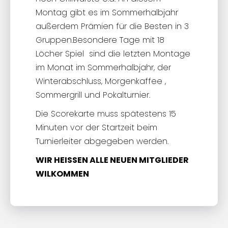
Montag gibt es im Sommerhalbjahr
außerdem Prämien für die Besten in 3
Gruppen.Besondere Tage mit 18
Löcher Spiel sind die letzten Montage
im Monat im Sommerhalbjahr, der
Winterabschluss, Morgenkaffee ,
Sommergrill und Pokalturnier.
Die Scorekarte muss spätestens 15
Minuten vor der Startzeit beim
Turnierleiter abgegeben werden.
WIR HEISSEN ALLE NEUEN MITGLIEDER
WILKOMMEN