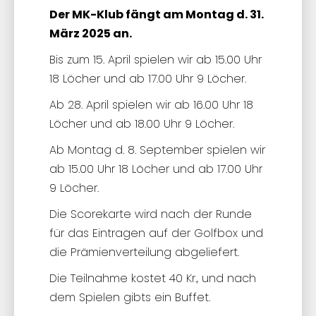
Der MK-Klub fängt am Montag d. 31.
März 2025 an.
Bis zum 15. April spielen wir ab 15.00 Uhr
18 Löcher und ab 17.00 Uhr 9 Löcher.
Ab 28. April spielen wir ab 16.00 Uhr 18
Löcher und ab 18.00 Uhr 9 Löcher.
Ab Montag d. 8. September spielen wir
ab 15.00 Uhr 18 Löcher und ab 17.00 Uhr
9 Löcher.
Die Scorekarte wird nach der Runde
für das Eintragen auf der Golfbox und
die Prämienverteilung abgeliefert.
Die Teilnahme kostet 40 Kr., und nach
dem Spielen gibts ein Buffet.