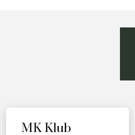
MK Klub