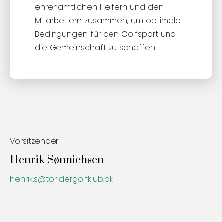
ehrenamtlichen Helfern und den
Mitarbeitern zusammen, um optimale
Bedingungen für den Golfsport und
die Gemeinschaft zu schaffen.
Vorsitzender
Henrik Sønnichsen
henrik.s@tondergolfklub.dk