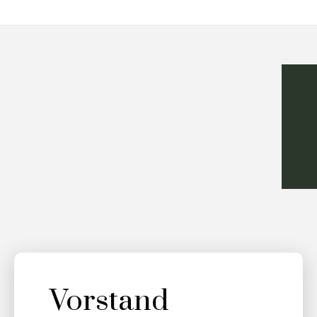
Vorstand