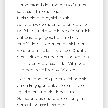
Der Vorstand des Tønder Golf Clubs
setzt sich für einen gut
funktionierenden, sich stetig
weiterentwickelnden und einladenden
Golfclub für alle Mitglieder ein. Mit Blick
auf das Tagesgeschäft und die
langfristige Vision kümmert sich der
Vorstand um alles – von der Qualität
des Golfplatzes und den Finanzen bis
hin zu den Erlebnissen der Mitglieder
und den geselligen Aktivitäten.
Die Vorstandsmitglieder zeichnen sich
durch Engagement, ehrenamtliche
Tätigkeiten und die Liebe zum
Golfsport aus und arbeiten eng mit
dem Clubausschuss, den