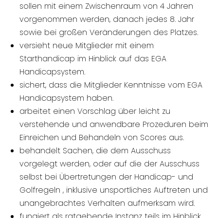
sollen mit einem Zwischenraum von 4 Jahren
vorgenommen werden, danach jedes 8. Jahr
sowie bei großen Veränderungen des Platzes.
versieht neue Mitglieder mit einem
Starthandicap im Hinblick auf das EGA
Handicapsystem.
sichert, dass die Mitglieder Kenntnisse vom EGA
Handicapsystem haben.
arbeitet einen Vorschlag über leicht zu
verstehende und anwendbare Prozeduren beim
Einreichen und Behandeln von Scores aus.
behandelt Sachen, die dem Ausschuss
vorgelegt werden, oder auf die der Ausschuss
selbst bei Übertretungen der Handicap- und
Golfregeln , inklusive unsportliches Auftreten und
unangebrachtes Verhalten aufmerksam wird.
fungiert als ratgebende Instanz teils im Hinblick