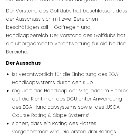
Der Vorstand des Golfklubs hat beschlossen, dass
der Ausschuss sich mit zwei Bereichen
beschäftigen soll – Golfregeln und
Handicapbereich. Der Vorstand des Golfklubs hat
die übergeordnete Verantwortung für die beiden
Bereiche.
Der Ausschus
ist verantwortlich für die Einhaltung des EGA
Handicapsystems durch den Klub.
reguliert das Handicap der Mitglieder im Hinblick
auf die Richtlinien des DGU unter Anwendung
des EGA Handicapsystems sowie des „USGA
Course Rating & Slope Systems“.
sichert, dass ein Rating des Platzes
vorgenommen wird. Die ersten drei Ratings