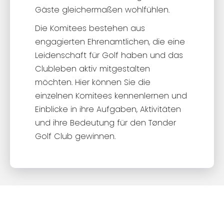
Gäste gleichermaßen wohlfühlen.
Die Komitees bestehen aus
engagierten Ehrenamtlichen, die eine
Leidenschaft für Golf haben und das
Clubleben aktiv mitgestalten
möchten. Hier können Sie die
einzelnen Komitees kennenlernen und
Einblicke in ihre Aufgaben, Aktivitäten
und ihre Bedeutung für den Tønder
Golf Club gewinnen.