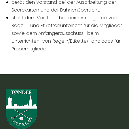
berät den Vorstand bei der Ausarbeitung der
Scorekarten und der Bahnenübersicht.
steht dem Vorstand bei beim Arrangieren von
Regel – und Etikettenunterricht für die Mitglieder
sowie dem Anfängerausschuss -beim
Unterrichten von Regeln/Etikette/Handicaps für
Probemitglieder.