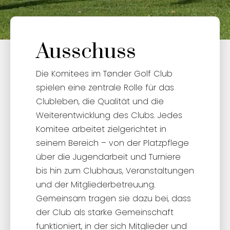
Ausschuss
Die Komitees im Tønder Golf Club
spielen eine zentrale Rolle für das
Clubleben, die Qualität und die
Weiterentwicklung des Clubs. Jedes
Komitee arbeitet zielgerichtet in
seinem Bereich – von der Platzpflege
über die Jugendarbeit und Turniere
bis hin zum Clubhaus, Veranstaltungen
und der Mitgliederbetreuung.
Gemeinsam tragen sie dazu bei, dass
der Club als starke Gemeinschaft
funktioniert, in der sich Mitglieder und