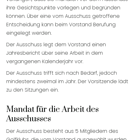
ihre Gesichtspunkte vorlegen und begründen
können. Über eine vom Ausschuss getroffene
Entscheidung kann beim Vorstand Berufung
eingelegt werden.
Der Ausschuss legt dem Vorstand einen
Jahresbericht über seine Arbeit in dem
vergangenen Kalenderjahr vor.
Der Ausschuss trifft sich nach Bedarf, jedoch
mindestens zweimal im Jahr. Der Vorsitzende lädt
zu den Sitzungen ein.
Mandat für die Arbeit des
Ausschusses
Der Ausschuss besteht aus 5 Mitgliedern des
Golfklubs, die vom Vorstand ausgewählt wurden.