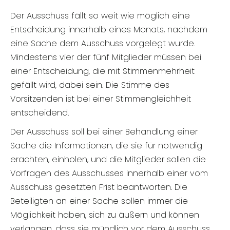
Der Ausschuss fällt so weit wie möglich eine
Entscheidung innerhalb eines Monats, nachdem
eine Sache dem Ausschuss vorgelegt wurde.
Mindestens vier der fünf Mitglieder müssen bei
einer Entscheidung, die mit Stimmenmehrheit
gefällt wird, dabei sein. Die Stimme des
Vorsitzenden ist bei einer Stimmengleichheit
entscheidend.
Der Ausschuss soll bei einer Behandlung einer
Sache die Informationen, die sie für notwendig
erachten, einholen, und die Mitglieder sollen die
Vorfragen des Ausschusses innerhalb einer vom
Ausschuss gesetzten Frist beantworten. Die
Beteiligten an einer Sache sollen immer die
Möglichkeit haben, sich zu äußern und können
verlangen, dass sie mündlich vor dem Ausschuss